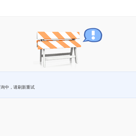
查询中，请刷新重试