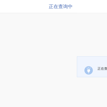
正在查询中
正在