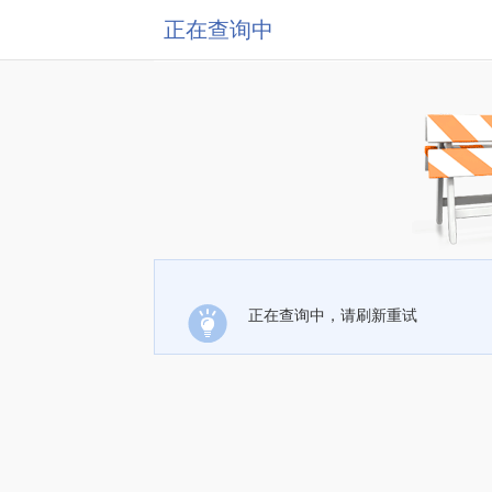
正在查询中
正在查询中，请刷新重试