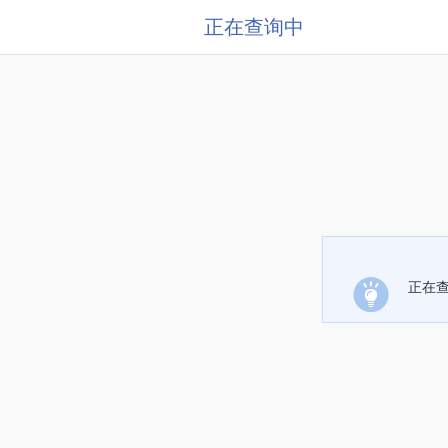
正在查询中
正在