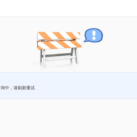
查询中，请刷新重试