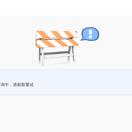
查询中，请刷新重试