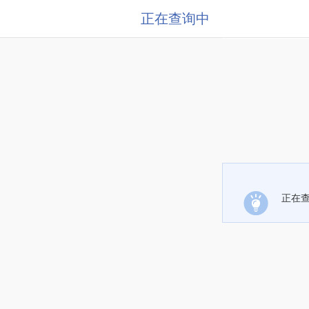
正在查询中
正在