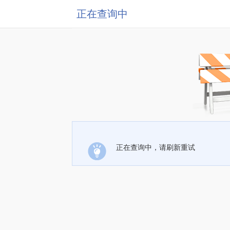
正在查询中
正在查询中，请刷新重试